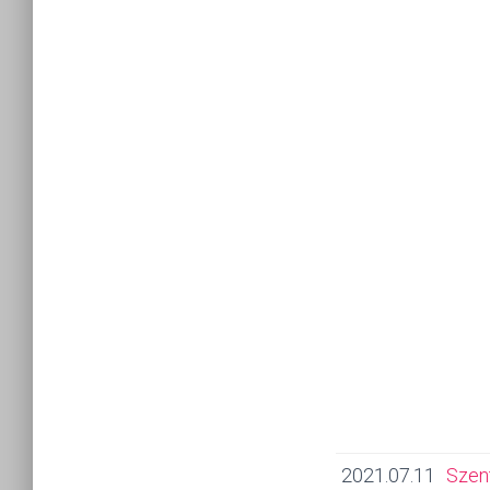
2021.07.11
Szen