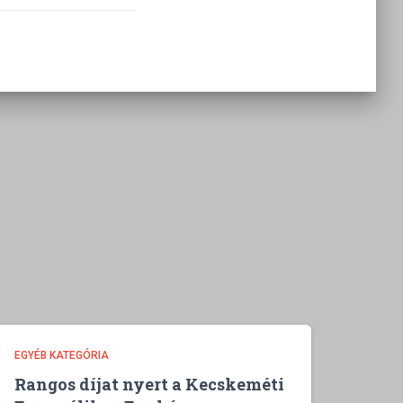
EGYÉB KATEGÓRIA
Rangos díjat nyert a Kecskeméti